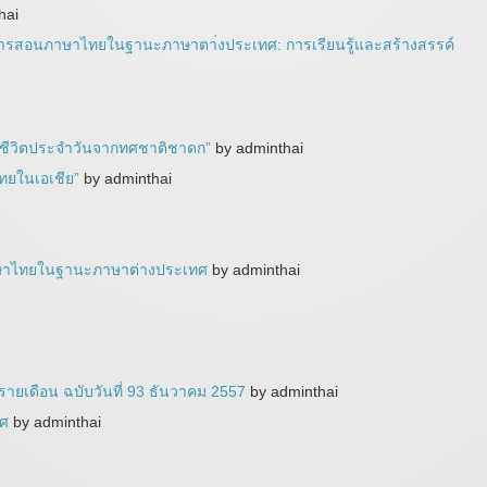
hai
รสอนภาษาไทยในฐานะภาษาตา่งประเทศ: การเรียนรู้และสร้างสรรค์
นชีวิตประจำวันจากทศชาติชาดก”
by adminthai
ทยในเอเชีย”
by adminthai
ภาษาไทยในฐานะภาษาต่างประเทศ
by adminthai
ยเดือน ฉบับวันที่ 93 ธันวาคม 2557
by adminthai
ทศ
by adminthai