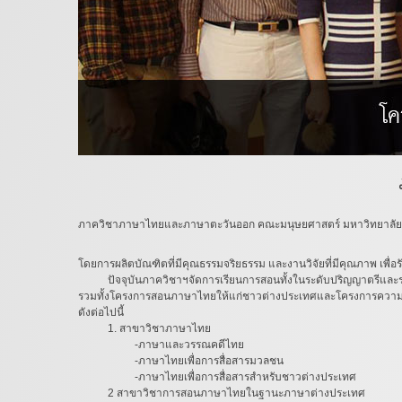
ภาควิชาภาษาไทยและภาษาตะวันออก คณะมนุษยศาสตร์ มหาวิทยาลัยศรี
โดยการผลิตบัณฑิตที่มีคุณธรรมจริยธรรม และงานวิจัยที่มีคุณภาพ เพื่
ปัจจุบันภาควิชาฯจัดการเรียนการสอนทั้งในระดับปริญญาตรีและร
รวมทั้งโครงการสอนภาษาไทยให้แก่ชาวต่างประเทศและโครงการความร่
ดังต่อไปนี้
1. สาขาวิชาภาษาไทย
-ภาษาและวรรณคดีไทย
-ภาษาไทยเพื่อการสื่อสารมวลชน
-ภาษาไทยเพื่อการสื่อสารสำหรับชาวต่างประเทศ
2 สาขาวิชาการสอนภาษาไทยในฐานะภาษาต่างประเทศ