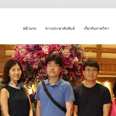
หน้าแรก
ข่าวประชาสัมพันธ์
เกี่ยวกับภาควิชา