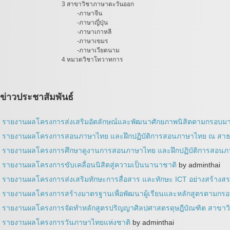
3 สาขาวิชาภาษาตะวันออก
-ภาษาจีน
-ภาษาญี่ปุ่น
-ภาษาเกาหลี
-ภาษาเขมร
-ภาษาเวียดนาม
4 หมวดวิชาโทวาทการ
ข่าวประชาสัมพันธ์
รายงานผลโครงการส่งเสริมอัตลักษณ์และพัฒนาศักยภาพนิสิตตามกรอบ
รายงานผลโครงการสอนภาษาไทย และฝึกปฏิบัติการสอนภาษาไทย ณ สาธ
รายงานผลโครงการศึกษาดูงานการสอนภาษาไทย และฝึกปฏิบัติการสอนภ
รายงานผลโครงการขับเคลื่อนนิสิตสู่ความเป็นนานาชาติ
by adminthai
รายงานผลโครงการส่งเสริมทักษะการสื่อสาร และทักษะ ICT อย่างสร้างสร
รายงานผลโครงการสร้างมาตรฐานเพื่อพัฒนาผู้เรียนและหลักสูตรตามก
รายงานผลโครงการจัดทำหลักสูตรปริญญาศิลปศาสตรดุษฎีบัณฑิต สาขา
รายงานผลโครงการวันภาษาไทยแห่งชาติ
by adminthai