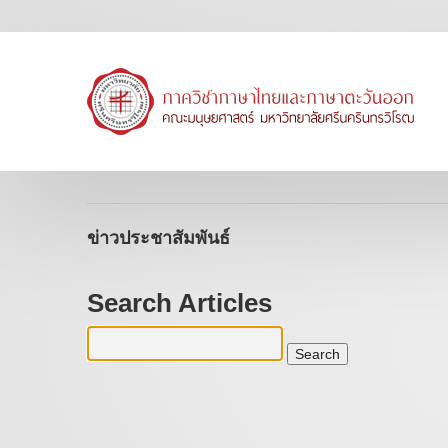
ข่าวประชาสัมพันธ์
Search Articles