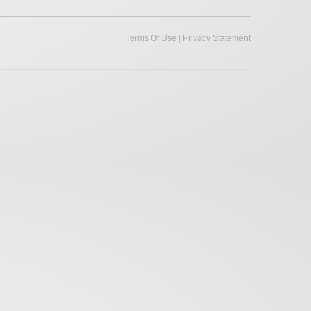
|
Terms Of Use
Privacy Statement