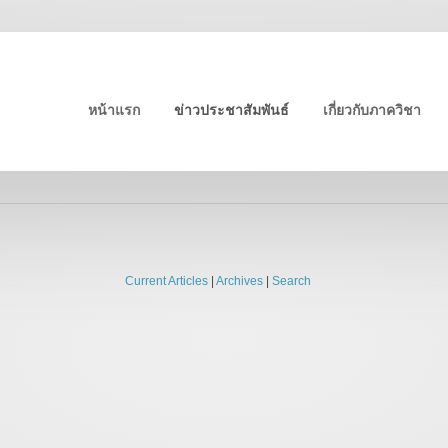
หน้าแรก
ข่าวประชาสัมพันธ์
เกี่ยวกับภาควิชา
Current Articles
|
Archives
|
Search