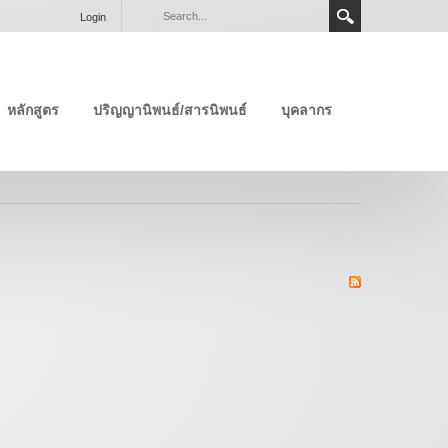
Login
หลักสูตร
ปริญญานิพนธ์/สารนิพนธ์
บุคลากร