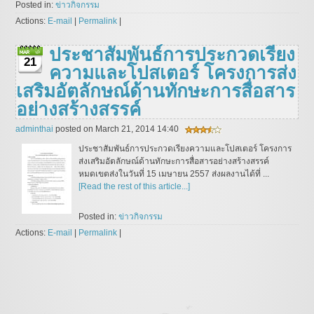
Posted in:
ข่าวกิจกรรม
Actions:
E-mail
|
Permalink
|
ประชาสัมพันธ์การประกวดเรียง
21
ความและโปสเตอร์ โครงการส่ง
เสริมอัตลักษณ์ด้านทักษะการสื่อสาร
อย่างสร้างสรรค์
adminthai
posted on March 21, 2014 14:40
ประชาสัมพันธ์การประกวดเรียงความและโปสเตอร์ โครงการ
ส่งเสริมอัตลักษณ์ด้านทักษะการสื่อสารอย่างสร้างสรรค์
หมดเขตส่งในวันที่ 15 เมษายน 2557 ส่งผลงานได้ที่ ...
[Read the rest of this article...]
Posted in:
ข่าวกิจกรรม
Actions:
E-mail
|
Permalink
|