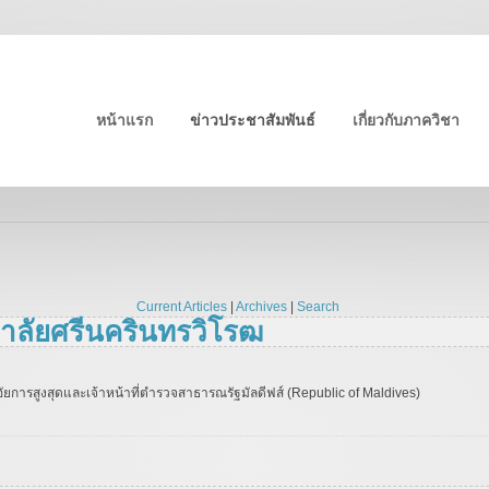
หน้าแรก
ข่าวประชาสัมพันธ์
เกี่ยวกับภาควิชา
Current Articles
|
Archives
|
Search
ยาลัยศรีนครินทรวิโรฒ
ยการสูงสุดและเจ้าหน้าที่ตำรวจสาธารณรัฐมัลดีฟส์ (Republic of Maldives)