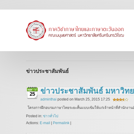
ข่าวประชาสัมพันธ์
ข่าวประชาสัมพันธ์ มหาวิท
25
adminthai
posted on March 25, 2015 17:25
โครงการฝึกอบรมภาษาไทยระยะสั้นแบบเข้มให้แก่เจ้าหน้าที่สำนักงานอั
Posted in:
ข่าวทั่วไป
Actions:
E-mail
|
Permalink
|