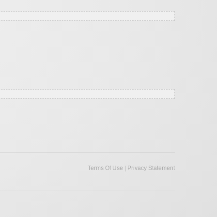
|
Terms Of Use
Privacy Statement