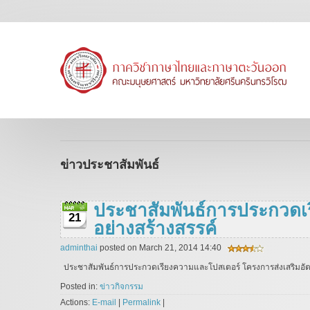
ข่าวประชาสัมพันธ์
ประชาสัมพันธ์การประกวดเร
21
อย่างสร้างสรรค์
adminthai
posted on March 21, 2014 14:40
ประชาสัมพันธ์การประกวดเรียงความและโปสเตอร์ โครงการส่งเสริมอัตลั
Posted in:
ข่าวกิจกรรม
Actions:
E-mail
|
Permalink
|