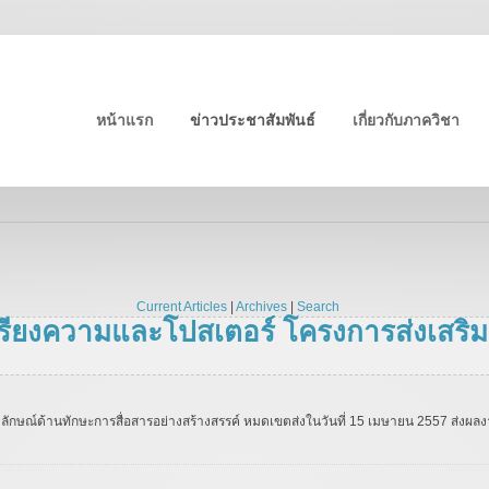
หน้าแรก
ข่าวประชาสัมพันธ์
เกี่ยวกับภาควิชา
Current Articles
|
Archives
|
Search
ียงความและโปสเตอร์ โครงการส่งเสริมอ
กษณ์ด้านทักษะการสื่อสารอย่างสร้างสรรค์ หมดเขตส่งในวันที่ 15 เมษายน 2557 ส่งผลงา